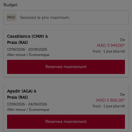
Budget
MAD
Casablanca (CMN)
à
De
Praia (RAI)
MAD 3 949,00
*
17/09/2026 - 20/09/2026
Vu(s) : 1 jour plus tôt
Aller-retour
/
Économique
Réservez maintenant
Agadir (AGA)
à
De
Praia (RAI)
MAD 5 806,00
*
17/09/2026 - 24/09/2026
Vu(s) : 1 jour plus tôt
Aller-retour
/
Économique
Réservez maintenant