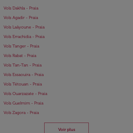
Vols Dakhla - Praia
Vols Agadir - Praia
Vols Laâyoune - Praia
Vols Errachidia - Praia
Vols Tanger - Praia
Vols Rabat - Praia
Vols Tan-Tan - Praia
Vols Essaouira - Praia
Vols Tétouan - Praia
Vols Ouarzazate - Praia
Vols Guelmim - Praia
Vols Zagora - Praia
Voir plus