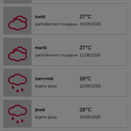
27°C
lundi
partiellement nuageux
10/08/2026
27°C
mardi
partiellement nuageux
11/08/2026
26°C
mercredi
légère pluie
12/08/2026
28°C
jeudi
légère pluie
13/08/2026