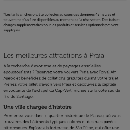
*Les tarifs affichés ont été collectés au cours des dernières 48 heures et
peuvent ne plus être disponibles au moment de la réservation. Des frais et
charges supplémentaires pour les produits et services optionnels peuvent
s'appliquer.
Les meilleures attractions à Praia
A la recherche d’exotisme et de paysages ensoleillés
époustouflants ? Réservez votre vol vers Praia avec Royal Air
Maroc et bénéficiez de collations gratuites durant votre trajet.
Prenez votre billet d'avion vers Praia et découvrez la capitale
envoûtante de l'archipel du Cap-Vert, nichée sur la côte sud de
l'île de Santiago.
Une ville chargée d'histoire
Promenez-vous dans le quartier historique de Plateau, où vous
trouverez des bâtiments typiques colorés et des rues pavées
pittoresques. Explorez la forteresse de São Filipe, qui offre une