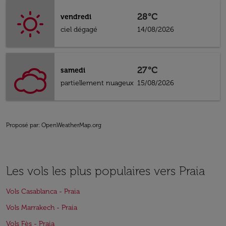
28°C
vendredi
ciel dégagé
14/08/2026
27°C
samedi
partiellement nuageux
15/08/2026
Proposé par
: OpenWeatherMap.org
Les vols les plus populaires vers Praia
Vols Casablanca - Praia
Vols Marrakech - Praia
Vols Fès - Praia