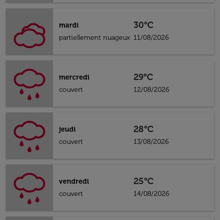
30°C
mardi
partiellement nuageux
11/08/2026
29°C
mercredi
couvert
12/08/2026
28°C
jeudi
couvert
13/08/2026
25°C
vendredi
couvert
14/08/2026