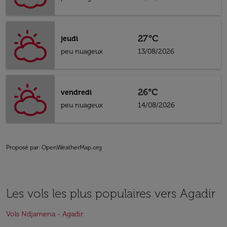
27°C
jeudi
peu nuageux
13/08/2026
26°C
vendredi
peu nuageux
14/08/2026
Proposé par
: OpenWeatherMap.org
Les vols les plus populaires vers Agadir
Vols Ndjamena - Agadir