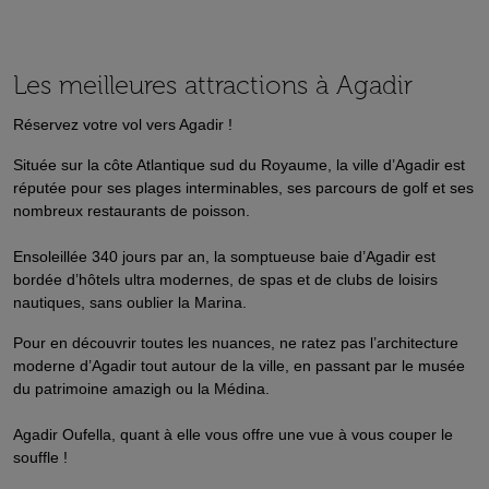
Les meilleures attractions à Agadir
Réservez votre vol vers Agadir !
Située sur la côte Atlantique sud du Royaume, la ville d’Agadir est
réputée pour ses plages interminables, ses parcours de golf et ses
nombreux restaurants de poisson.
Ensoleillée 340 jours par an, la somptueuse baie d’Agadir est
bordée d’hôtels ultra modernes, de spas et de clubs de loisirs
nautiques, sans oublier la Marina.
Pour en découvrir toutes les nuances, ne ratez pas l’architecture
moderne d’Agadir tout autour de la ville, en passant par le musée
du patrimoine amazigh ou la Médina.
Agadir Oufella, quant à elle vous offre une vue à vous couper le
souffle !