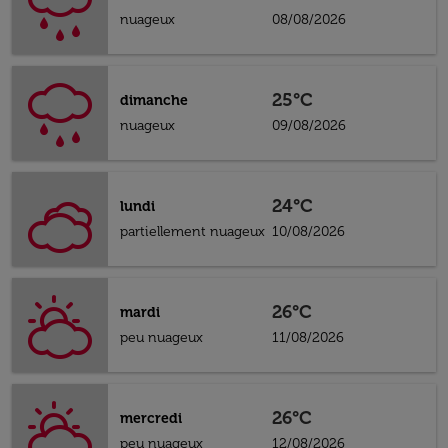
nuageux
08/08/2026
25°C
dimanche
nuageux
09/08/2026
24°C
lundi
partiellement nuageux
10/08/2026
26°C
mardi
peu nuageux
11/08/2026
26°C
mercredi
peu nuageux
12/08/2026