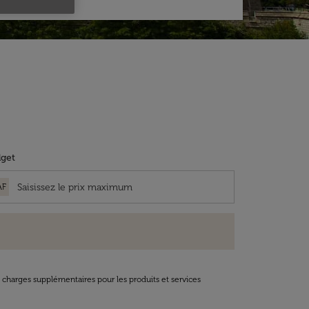
get
AF
t charges supplémentaires pour les produits et services