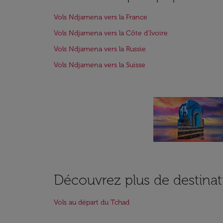
Vols Ndjamena vers la France
Vols Ndjamena vers la Côte d'Ivoire
Vols Ndjamena vers la Russie
Vols Ndjamena vers la Suisse
Découvrez plus de destinat
Vols au départ du Tchad