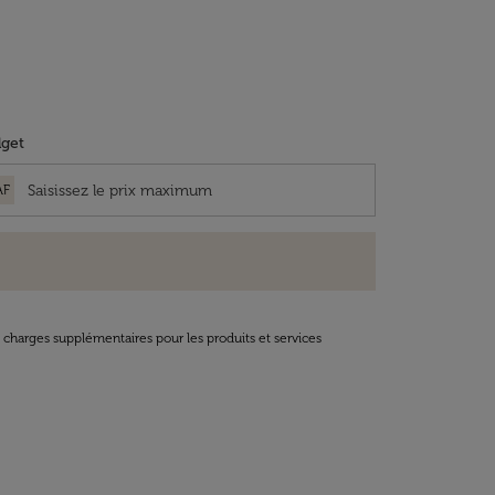
get
AF
t charges supplémentaires pour les produits et services