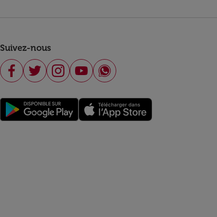
Suivez-nous