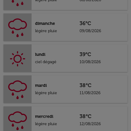
36°C
dimanche
légère pluie
09/08/2026
39°C
lundi
ciel dégagé
10/08/2026
38°C
mardi
légère pluie
11/08/2026
38°C
mercredi
légère pluie
12/08/2026