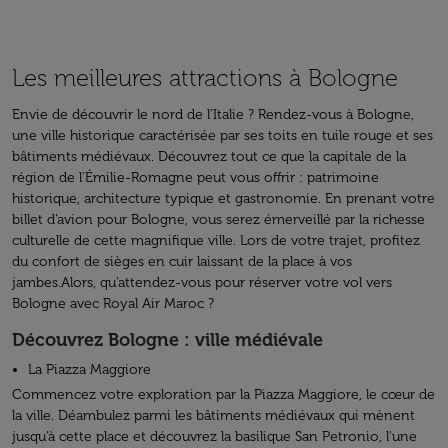
Les meilleures attractions à Bologne
Envie de découvrir le nord de l’Italie ? Rendez-vous à Bologne,
une ville historique caractérisée par ses toits en tuile rouge et ses
bâtiments médiévaux. Découvrez tout ce que la capitale de la
région de l'Émilie-Romagne peut vous offrir : patrimoine
historique, architecture typique et gastronomie. En prenant votre
billet d’avion pour Bologne, vous serez émerveillé par la richesse
culturelle de cette magnifique ville. Lors de votre trajet, profitez
du confort de sièges en cuir laissant de la place à vos
jambes.Alors, qu’attendez-vous pour réserver votre vol vers
Bologne avec Royal Air Maroc ?
Découvrez Bologne : ville médiévale
La Piazza Maggiore
Commencez votre exploration par la Piazza Maggiore, le cœur de
la ville. Déambulez parmi les bâtiments médiévaux qui mènent
jusqu’à cette place et découvrez la basilique San Petronio, l'une