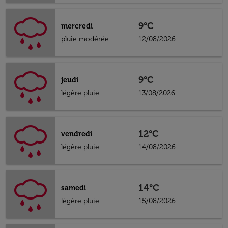
9°C
mercredi
pluie modérée
12/08/2026
9°C
jeudi
légère pluie
13/08/2026
12°C
vendredi
légère pluie
14/08/2026
14°C
samedi
légère pluie
15/08/2026