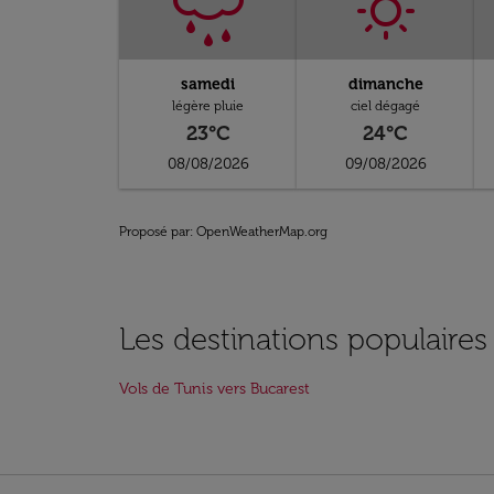
samedi
dimanche
légère pluie
ciel dégagé
23°C
24°C
08/08/2026
09/08/2026
Proposé par
: OpenWeatherMap.org
Les destinations populaires
Vols de Tunis vers Bucarest