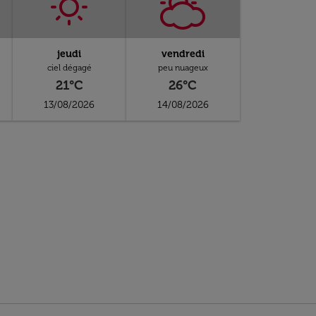
jeudi
vendredi
ciel dégagé
peu nuageux
21°C
26°C
13/08/2026
14/08/2026