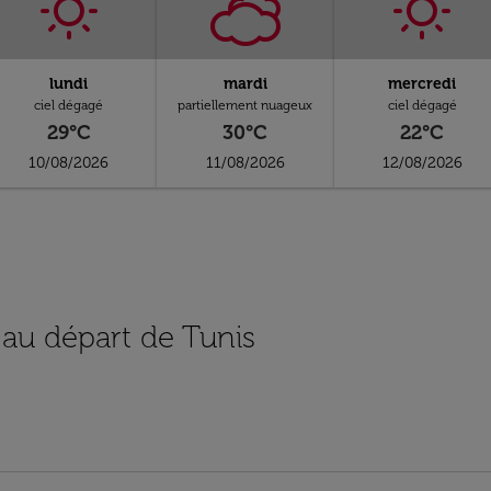
lundi
mardi
mercredi
ciel dégagé
partiellement nuageux
ciel dégagé
29°C
30°C
22°C
10/08/2026
11/08/2026
12/08/2026
 au départ de Tunis