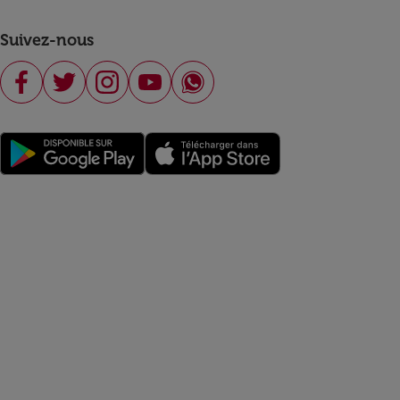
Suivez-nous