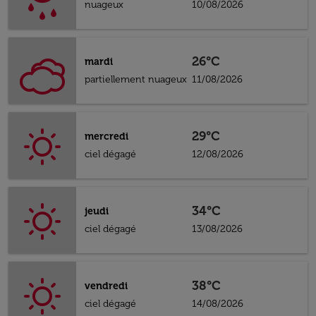
nuageux
10/08/2026
26°C
mardi
partiellement nuageux
11/08/2026
29°C
mercredi
ciel dégagé
12/08/2026
34°C
jeudi
ciel dégagé
13/08/2026
38°C
vendredi
ciel dégagé
14/08/2026