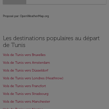
Proposé par
: OpenWeatherMap.org
Les destinations populaires au départ
de Tunis
Vols de Tunis vers Bruxelles
Vols de Tunis vers Amsterdam
Vols de Tunis vers Düsseldorf
Vols de Tunis vers Londres (Heathrow)
Vols de Tunis vers Francfort
Vols de Tunis vers Strasbourg
Vols de Tunis vers Manchester