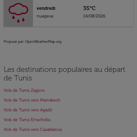
35°C
vendredi
nuageux
14/08/2026
Proposé par
: OpenWeatherMap.org
Les destinations populaires au départ
de Tunis
Vols de Tunis Zagora
Vols de Tunis vers Marrakech
Vols de Tunis vers Agadir
Vols de Tunis Errachidia
Vols de Tunis vers Casablanca