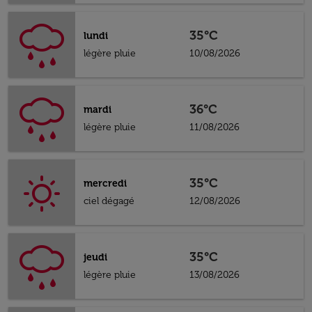
35°C
lundi
légère pluie
10/08/2026
36°C
mardi
légère pluie
11/08/2026
35°C
mercredi
ciel dégagé
12/08/2026
35°C
jeudi
légère pluie
13/08/2026