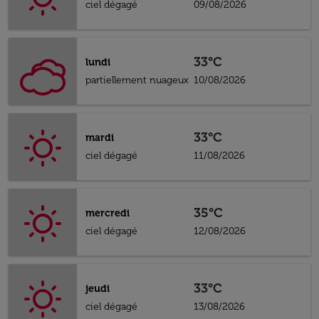
ciel dégagé
09/08/2026
33°C
lundi
partiellement nuageux
10/08/2026
33°C
mardi
ciel dégagé
11/08/2026
35°C
mercredi
ciel dégagé
12/08/2026
33°C
jeudi
ciel dégagé
13/08/2026