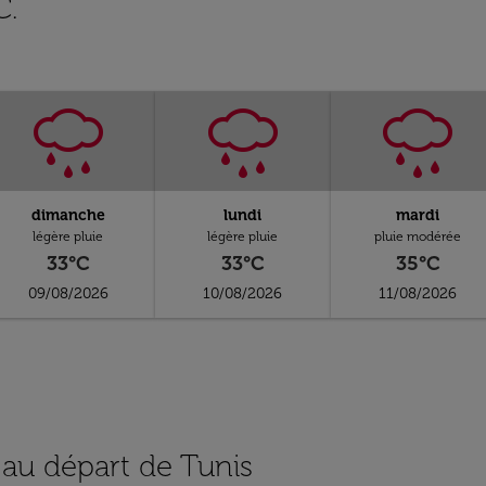
C.
dimanche
lundi
mardi
légère pluie
légère pluie
pluie modérée
33°C
33°C
35°C
09/08/2026
10/08/2026
11/08/2026
 au départ de Tunis