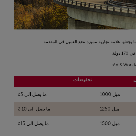
ل
تخفيضات
ميل 1000
ما يصل الى 5٪
ميل 1250
ما يصل الى 10 ٪
ميل 1500
ما يصل الى 15٪