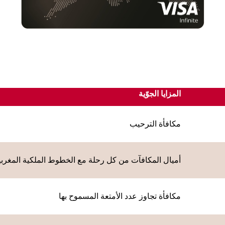
المزايا الجوّية
مكافأة الترحيب
أميال المكافآت من كل رحلة مع الخطوط الملكية المغربي
مكافأة تجاوز عدد الأمتعة المسموح بها