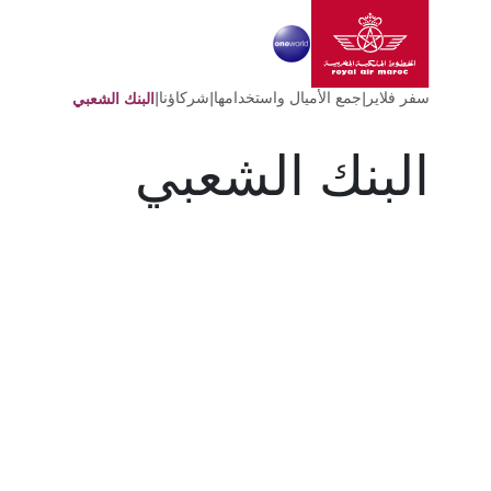
انتقل إلى الصفحة الرئ
تخطي إلى المحتوى الرئيسي
سفر فلاير
|
جمع الأميال واستخدامها
|
شركاؤنا
|
البنك الشعبي
البنك الشعبي