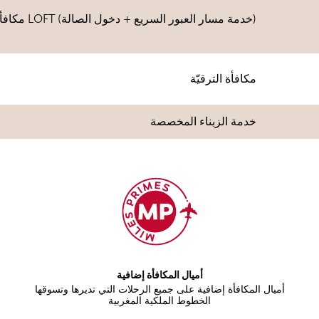
(خدمة مسار العبور السريع + دخول الصالة) LOFT مكافأة
مكافأة الترقيّة
خدمة الزبناء المخصصة
أميال المكافأة إضافية
أميال المكافأة إضافية على جميع الرحلات التي تديرها وتسوقها
الخطوط الملكية المغربية