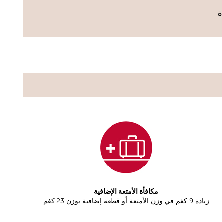
مكافأة الأمتعة الإضافية
زيادة 9 كغم في وزن الأمتعة أو قطعة إضافية بوزن 23 كغم