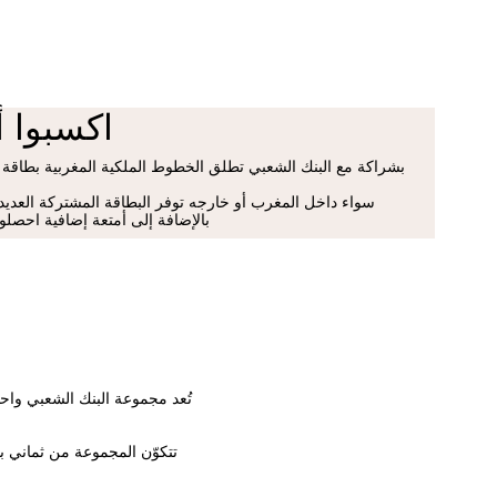
اكسبوا أ
بشراكة مع البنك الشعبي تطلق الخطوط الملكية المغربية بطاقة ا
سواء داخل المغرب أو خارجه توفر البطاقة المشتركة العديد
بالإضافة إلى أمتعة إضافية احصلوا
تُعد مجموعة البنك الشعبي واح
تتكوّن المجموعة من ثماني ب