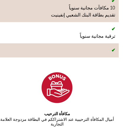
✔
10 مكافآت مجانية سنوياً
تقديم بطاقة البنك الشعبي إنفينيت
✔
ترقية مجانية سنوياً
✔
مكافأة الترحيب
أميال المكافأة الترحيبية عند الاشتراككم في البطاقة مزدوجة العلامة
التجارية