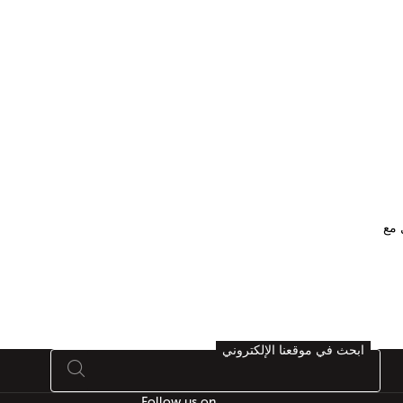
ابحث في موقعنا الإلكتروني
Follow us on