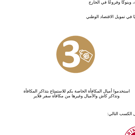
نوكًا وفروعًا في الخارج
استخدموا أميال المكافأة الخاصة بكم للاستمتاع بتذاكر المكافأة
وتذاكر كاش والأميال وغيرها من مكافأة سفر فلاير
 الكسب التالي: