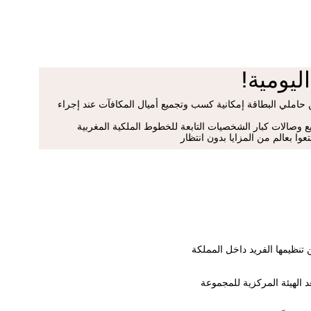
ليومية
!
 حاملي البطاقة إمكانية كسب وتجميع أميال المكافآت عند إجراء
 وصالات كبار الشخصيات التابعة للخطوط الملكية المغربية
وا بعالم من المزايا بدون انتظار
تنظيمها الفريد داخل المملكة
 الهيئة المركزية للمجموعة