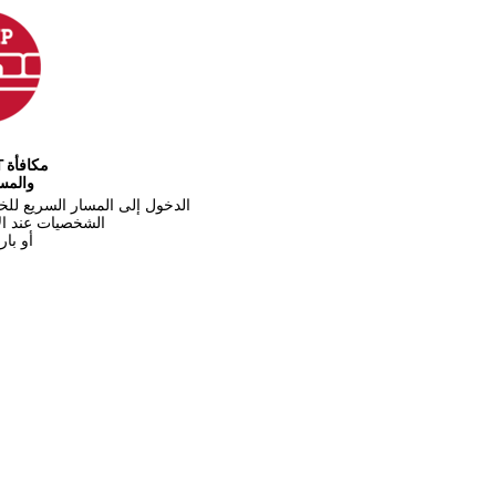
والمسا
الدخول إلى المسار السريع للخ
الشخصيات عند الإ
أو با