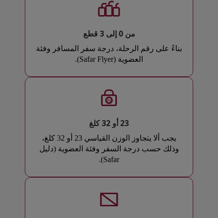
من 0 إلى 3 قطع
بناءً على رقم الرحلة، درجة سفر المسافر وفئة
العضوية (Safar Flyer).
kg
23 أو 32 كلغ
يجب ألا يتجاوز الوزن القياسي 23 أو 32 كلغ،
وذلك حسب درجة السفر وفئة العضوية (دليل
Safar).