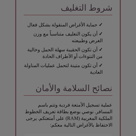
شروط التغليف
✓
حماية الأغراض المنقولة بشكل فعال
✓
أن يكون التغليف متناسباً مع وزن
الغرض وطبيعته
✓
أن تكون الحقيبة سهلة الحمل وخالية
من النتوءات أو الأطراف الحادة
✓
أن تكون متينة لتحمل عمليات المناولة
العادية
نصائح السلامة والأمان
عملية تسجيل الأمتعة فردية وتتم باسم
المسافر. نوصي بوضع بطاقة تعريف الخطوط
الملكية المغربية (RAM) على أمتعتكم. يرجى
الاحتفاظ بالأغراض التالية معكم: