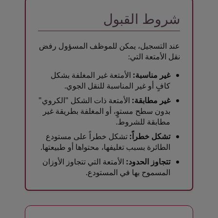
شروط القبول
عند التسجيل، يمكن للموظف المسؤول رفض
نقل الأمتعة التي:
غير مناسبة:
الأمتعة غير المغلفة بشكل
كافٍ أو غير المناسبة للنقل الجوي.
غير مطابقة:
الأمتعة ذات الشكل "الكروي"
بدون سطح مستوٍ، أو المغلفة بطريقة غير
مطابقة للشروط.
تشكل خطراً:
تشكل خطراً على مستودع
الطائرة بسبب تغليفها، محتواها أو طبيعتها.
تتجاوز الحدود:
الأمتعة التي تتجاوز الأوزان
المسموح بها في المستودع.