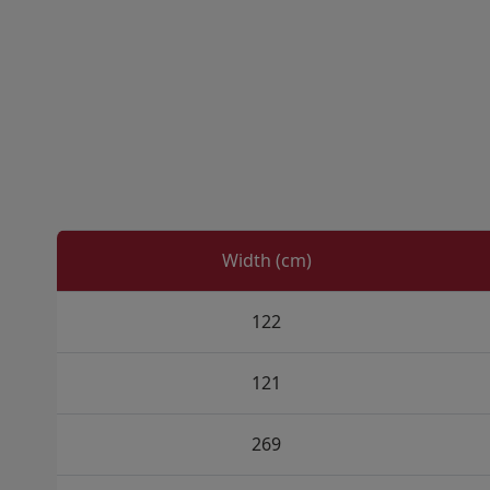
Width (cm)
122
121
269