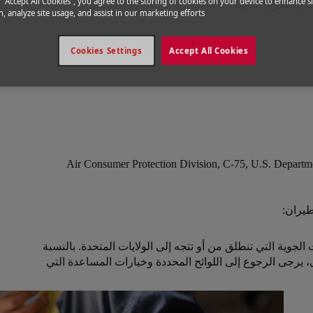
g “Accept All Cookies”, you agree to the storing of cookies on your device to enhance si
, analyze site usage, and assist in our marketing efforts.
Cookies Settings
Accept All Cookies
Air Consumer Protection Division, C-75, U.S. Departme
طيران:
جوية التي تنطلق من أو تتجه إلى الولايات المتحدة. بالنسبة
 يرجى الرجوع إلى اللوائح المحددة وخيارات المساعدة التي