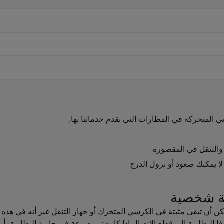
المتحركة في المطارات التي نقدم خدماتنا بها.
ة شخصية
كن أن تبقى مثبتة في الكرسي المتحرك أو جهاز التنقل غير أنه في هذه ال
فا البطارية إلى قطع الاتصال إذا كانت: موضوعة في حاوية البطارية،