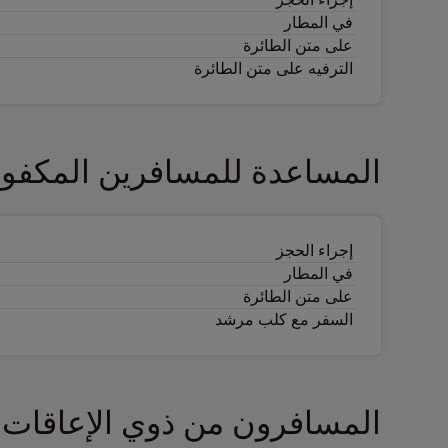
في المطار
على متن الطائرة
الترفيه على متن الطائرة
المساعدة للمسافرين المكفوف
إجراء الحجز
في المطار
على متن الطائرة
السفر مع كلب مرشد
المسافرون من ذوي الإعاقات ا