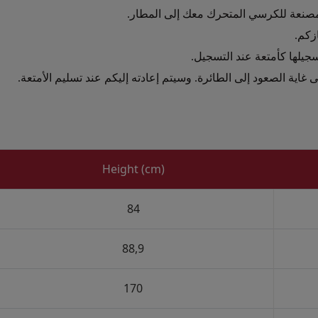
مصنعة للكرسي المتحرك معك إلى المطار.
زكم.
سجيلها كأمتعة عند التسجيل.
اية الصعود إلى الطائرة. وسيتم إعادته إليكم عند تسليم الأمتعة.
Height (cm)
84
88,9
170