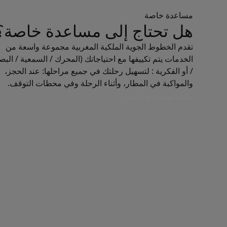
مساعدة خاصة
هل تحتاج إلى مساعدة خاصة؟
تقدم الخطوط الجوية الملكية المغربية مجموعة واسعة من
الخدمات يتم تكييفها مع احتياجاتك (المحرك / السمعية / البص
/ أو الفكرية : لتسهيل رحلتك في جميع مراحلها: عند الحجز،
والمواكبة في المطار، وأثناء الرحلة وفي محطات التوقف.
طلب مساعدة خاصة