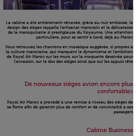
La cabine a été entièrement rénovée, grâce au cuir embossé, le
design des sièges rappelle l’artisanat marocain et la délicatesse
de la maroquinerie si prestigieuse du Royaume. Une attention
particulière, pour se sentir à bord, déjà au Maroc.
Vous retrouvez les chevrons en mosaïque suggérée, si propres à
la culture marocaine, qui marquent le dynamisme et l’ambition
de Royal Air Maroc sur les murs, sur la moquette dessinée pour
l’occasion, sur le dos des sièges ainsi que sur les appuis tête
De nouveaux sièges avion encore plus
confortable
s
Royal Air Maroc a procédé à une remise à niveau des sièges de
sa flotte afin de garantir plus de confort et de convivialité à ses
passagers.
Cabine Business