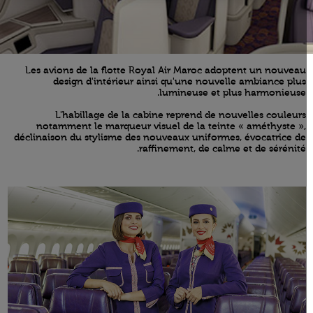
Les avions de la flotte Royal Air Maroc adoptent un nouveau
design d'intérieur ainsi qu'une nouvelle ambiance plus
lumineuse et plus harmonieuse.
L'habillage de la cabine reprend de nouvelles couleurs
notamment le marqueur visuel de la teinte « améthyste »,
déclinaison du stylisme des nouveaux uniformes, évocatrice de
raffinement, de calme et de sérénité.