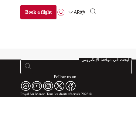
AR
Book a flight
تسجيل الدخول | انضم)
ابحث في موقعنا الإلكتروني
Follow us on
© 2026 Royal Air Maroc. Tous les droits réservés