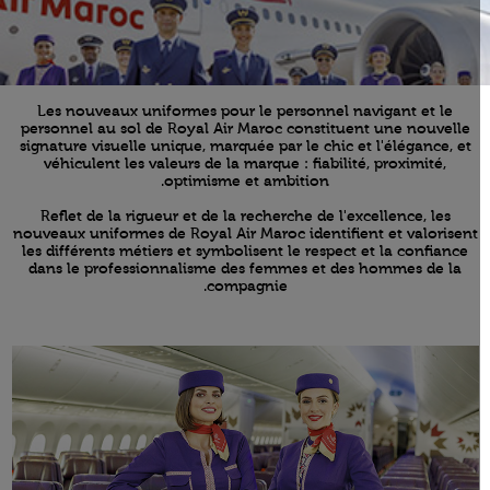
Les nouveaux uniformes pour le personnel navigant et le
personnel au sol de Royal Air Maroc constituent une nouvelle
signature visuelle unique, marquée par le chic et l'élégance, et
véhiculent les valeurs de la marque : fiabilité, proximité,
optimisme et ambition.
Reflet de la rigueur et de la recherche de l'excellence, les
nouveaux uniformes de Royal Air Maroc identifient et valorisent
les différents métiers et symbolisent le respect et la confiance
dans le professionnalisme des femmes et des hommes de la
compagnie.