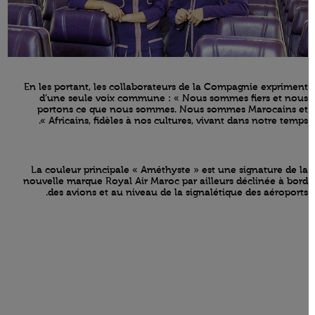
En les portant, les collaborateurs de la Compagnie expriment
d’une seule voix commune : « Nous sommes fiers et nous
portons ce que nous sommes. Nous sommes Marocains et
Africains, fidèles à nos cultures, vivant dans notre temps ».
La couleur principale « Améthyste » est une signature de la
nouvelle marque Royal Air Maroc par ailleurs déclinée à bord
des avions et au niveau de la signalétique des aéroports.
Open in a new window