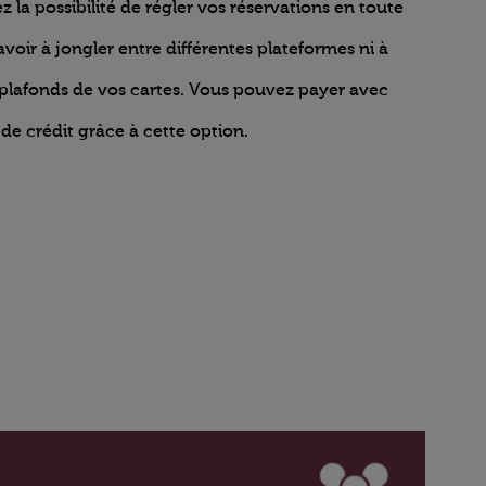
z la possibilité de régler vos réservations en toute
 avoir à jongler entre différentes plateformes ni à
 plafonds de vos cartes. Vous pouvez payer avec
 de crédit grâce à cette option.