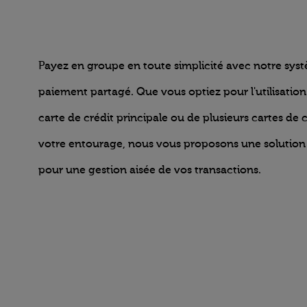
Payez en groupe en toute simplicité avec notre sys
paiement partagé. Que vous optiez pour l'utilisation
carte de crédit principale ou de plusieurs cartes de 
votre entourage, nous vous proposons une solution 
pour une gestion aisée de vos transactions.