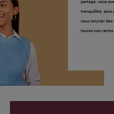
partagé, vous ave
tranquillité, sans
vous soucier des
toutes vos cartes