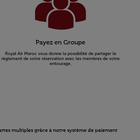
Payez en Groupe
Royal Air Maroc vous donne la possibilité de partager le
règlement de votre réservation avec les membres de votre
entourage.
artes multiples grâce à notre système de paiement