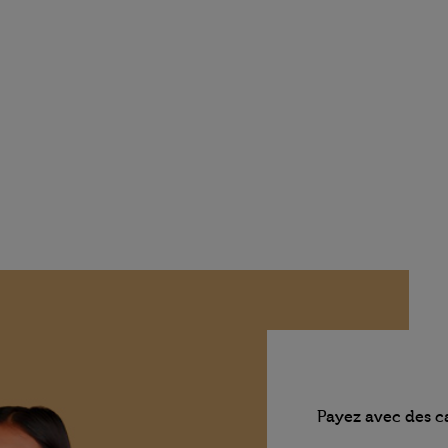
Payez avec des c