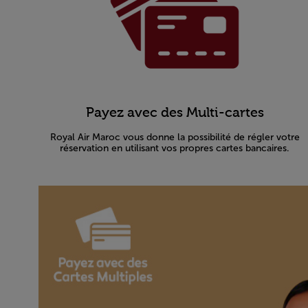
Payez avec des Multi-cartes
Royal Air Maroc vous donne la possibilité de régler votre
réservation en utilisant vos propres cartes bancaires.