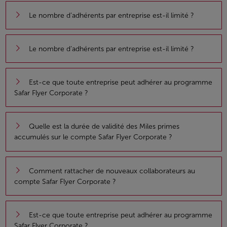
Le nombre d’adhérents par entreprise est-il limité ?
Le nombre d’adhérents par entreprise est-il limité ?
Est-ce que toute entreprise peut adhérer au programme
Safar Flyer Corporate ?
Quelle est la durée de validité des Miles primes
accumulés sur le compte Safar Flyer Corporate ?
Comment rattacher de nouveaux collaborateurs au
compte Safar Flyer Corporate ?
Est-ce que toute entreprise peut adhérer au programme
Safar Flyer Corporate ?