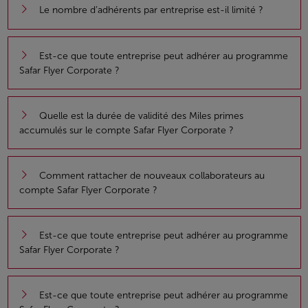
Le nombre d’adhérents par entreprise est-il limité ?
Est-ce que toute entreprise peut adhérer au programme
Safar Flyer Corporate ?
Quelle est la durée de validité des Miles primes
accumulés sur le compte Safar Flyer Corporate ?
Comment rattacher de nouveaux collaborateurs au
compte Safar Flyer Corporate ?
Est-ce que toute entreprise peut adhérer au programme
Safar Flyer Corporate ?
Est-ce que toute entreprise peut adhérer au programme