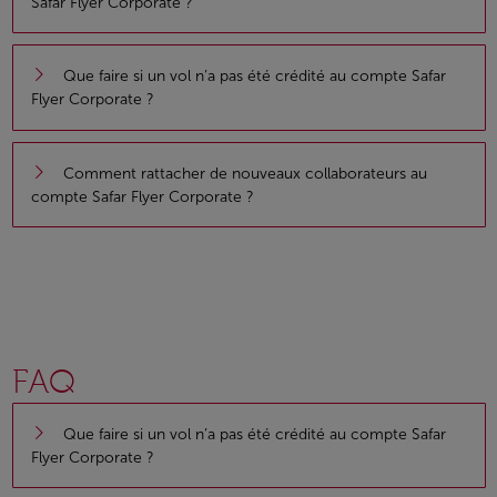
Safar Flyer Corporate ?
Que faire si un vol n’a pas été crédité au compte Safar
Flyer Corporate ?
Comment rattacher de nouveaux collaborateurs au
compte Safar Flyer Corporate ?
FAQ
Que faire si un vol n’a pas été crédité au compte Safar
Flyer Corporate ?