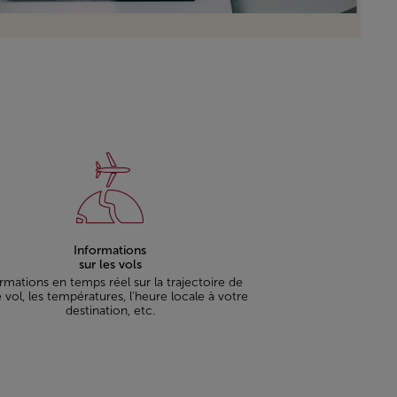
Informations
sur les vols
rmations en temps réel sur la trajectoire de
 vol, les températures, l'heure locale à votre
destination, etc.