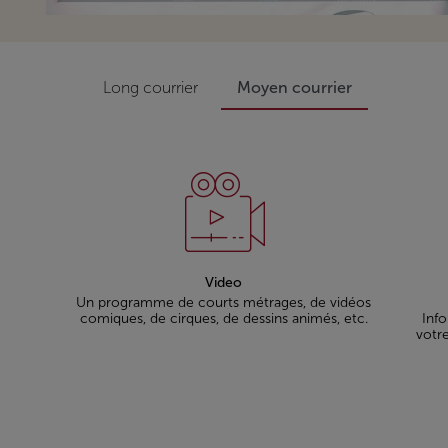
Long courrier
Moyen courrier
Video
Un programme de courts métrages, de vidéos
comiques, de cirques, de dessins animés, etc.
Info
votre