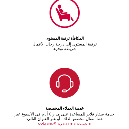
المكافأة ترقية المستوى
ترقية المستوى إلى درجة رجال الأعمال
شريطة توفرها
خدمة العملاء المخصصة
خدمة سفار فلاير للمساعدة على مدار 6 أيام في الأسبوع عبر
خط اتصال مخصص لذلك: أو عبر العنوان التالي:
cobrand@royalairmaroc.com