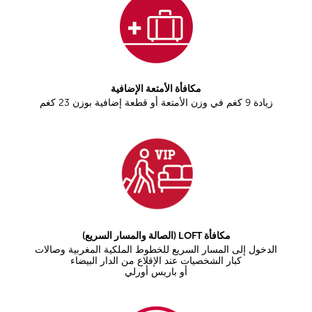
مكافأة الأمتعة الإضافية
زيادة 9 كغم في وزن الأمتعة أو قطعة إضافية بوزن 23 كغم
مكافأة LOFT (الصالة والمسار السريع)
الدخول إلى المسار السريع للخطوط الملكية المغربية وصالات
كبار الشخصيات عند الإقلاع من الدار البيضاء
أو باريس أورلي