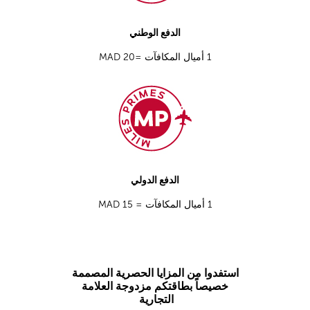
الدفع الوطني
1
أميال المكافآت
MAD 20=
الدفع الدولي
1
أميال المكافآت
= MAD 15
استفدوا من المزايا الحصرية المصممة
خصيصاً بطاقتكم مزدوجة العلامة
التجارية