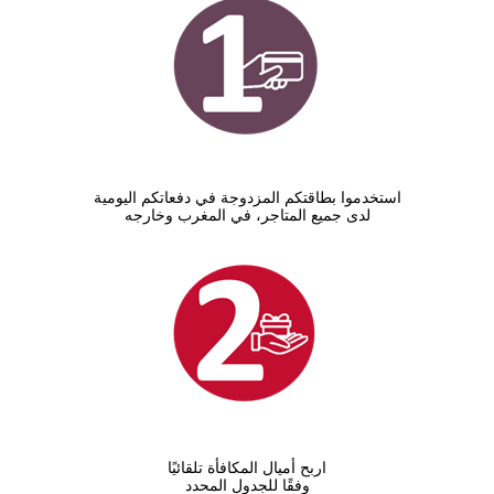
استخدموا بطاقتكم المزدوجة في دفعاتكم اليومية
لدى جميع المتاجر، في المغرب وخارجه
اربح أميال المكافأة تلقائيًا
وفقًا للجدول المحدد