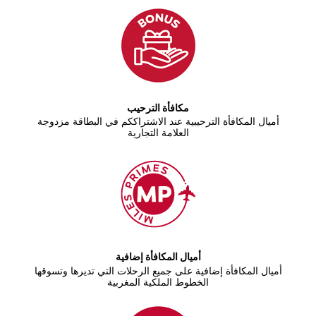
مكافأة الترحيب
أميال المكافأة الترحيبية عند الاشتراككم في البطاقة مزدوجة
العلامة التجارية
أميال المكافأة إضافية
أميال المكافأة إضافية على جميع الرحلات التي تديرها وتسوقها
الخطوط الملكية المغربية