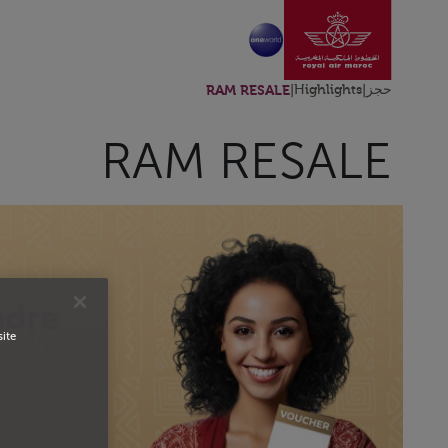
انتقل إلى الصفحة الرئ
تخطي إلى المحتوى الرئيسي
حجز
|
Highlights
|
RAM RESALE
RAM RESALE
site