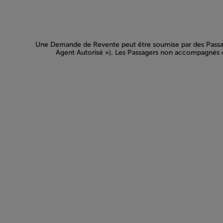
Une Demande de Revente peut être soumise par des Passager
Agent Autorisé »). Les Passagers non accompagnés de 