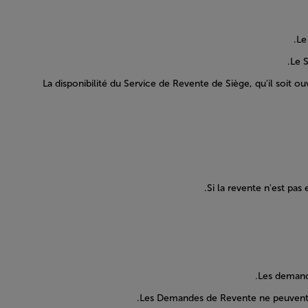
• La disponibilité du Service de Revente de Siège, qu'il so
Si la revente n'est pas
Les demande
Les Demandes de Revente ne peuvent pa