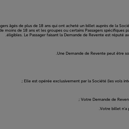
s âgés de plus de 18 ans qui ont acheté un billet auprès de la Sociét
moins de 18 ans et les groupes ou certains Passagers spécifiques par 
éligibles. Le Passager faisant la Demande de Revente est réputé avo
Une Demande de Revente peut être soumi