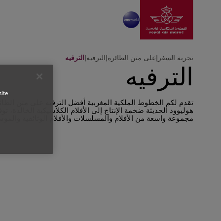
انتقل إلى الصفحة الرئ
تخطي إلى المحتوى الرئيسي
تجربة السفر
|
على متن الطائرة
|
الترفيه
|
الترفيه
الترفيه
site
تقدم لكم الخطوط الملكية المغربية أفضل الترفيه على متن الطائرة
هوليوود الحديثة ضخمة الإنتاج إلى الأفلام الكلاسيكية الخالدة، تو
مجموعة واسعة من الأفلام والمسلسلات والأفلام الوثائقية والمو