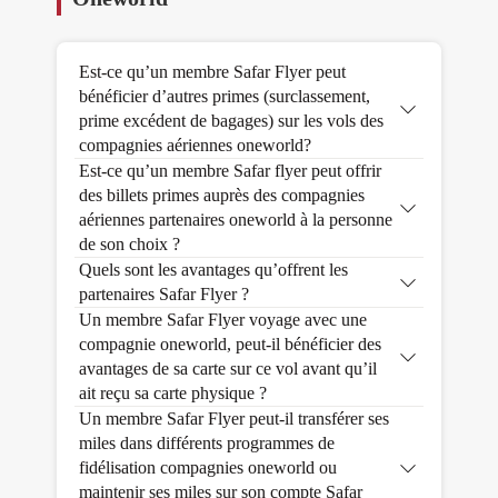
Est-ce qu’un membre Safar Flyer peut
bénéficier d’autres primes (surclassement,
prime excédent de bagages) sur les vols des
compagnies aériennes oneworld?
Est-ce qu’un membre Safar flyer peut offrir
des billets primes auprès des compagnies
aériennes partenaires oneworld à la personne
de son choix ?
Quels sont les avantages qu’offrent les
partenaires Safar Flyer ?
Un membre Safar Flyer voyage avec une
compagnie oneworld, peut-il bénéficier des
avantages de sa carte sur ce vol avant qu’il
ait reçu sa carte physique ?
Un membre Safar Flyer peut-il transférer ses
miles dans différents programmes de
fidélisation compagnies oneworld ou
maintenir ses miles sur son compte Safar