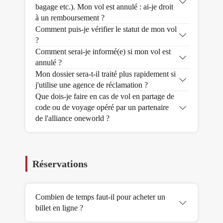
bagage etc.). Mon vol est annulé : ai-je droit
à un remboursement ?
Comment puis-je vérifier le statut de mon vol
?
Comment serai-je informé(e) si mon vol est
annulé ?
Mon dossier sera-t-il traité plus rapidement si
j'utilise une agence de réclamation ?
Que dois-je faire en cas de vol en partage de
code ou de voyage opéré par un partenaire
de l'alliance oneworld ?
Réservations
Combien de temps faut-il pour acheter un
billet en ligne ?