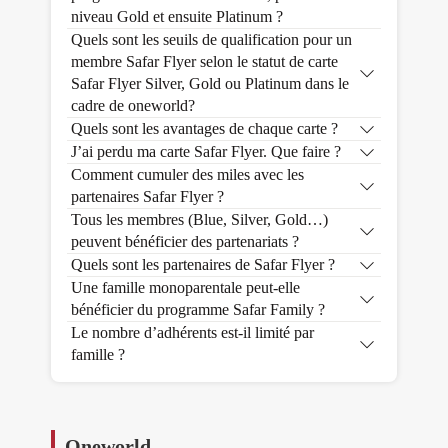
niveau Gold et ensuite Platinum ?
Quels sont les seuils de qualification pour un
membre Safar Flyer selon le statut de carte
Safar Flyer Silver, Gold ou Platinum dans le
cadre de oneworld?
Quels sont les avantages de chaque carte ?
J’ai perdu ma carte Safar Flyer. Que faire ?
Comment cumuler des miles avec les
partenaires Safar Flyer ?
Tous les membres (Blue, Silver, Gold…)
peuvent bénéficier des partenariats ?
Quels sont les partenaires de Safar Flyer ?
Une famille monoparentale peut-elle
bénéficier du programme Safar Family ?
Le nombre d’adhérents est-il limité par
famille ?
Oneworld