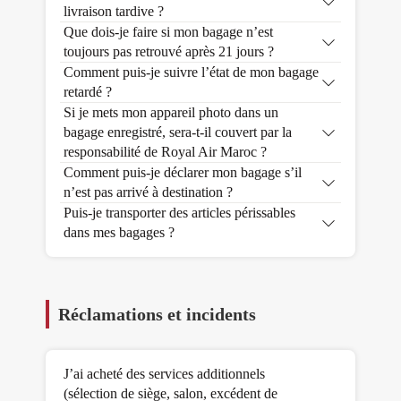
livraison tardive ?
Que dois-je faire si mon bagage n’est
toujours pas retrouvé après 21 jours ?
Comment puis-je suivre l’état de mon bagage
retardé ?
Si je mets mon appareil photo dans un
bagage enregistré, sera-t-il couvert par la
responsabilité de Royal Air Maroc ?
Comment puis-je déclarer mon bagage s’il
n’est pas arrivé à destination ?
Puis-je transporter des articles périssables
dans mes bagages ?
Réclamations et incidents
J’ai acheté des services additionnels
(sélection de siège, salon, excédent de