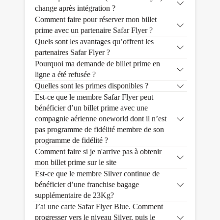
change après intégration ?
Comment faire pour réserver mon billet
prime avec un partenaire Safar Flyer ?
Quels sont les avantages qu’offrent les
partenaires Safar Flyer ?
Pourquoi ma demande de billet prime en
ligne a été refusée ?
Quelles sont les primes disponibles ?
Est-ce que le membre Safar Flyer peut
bénéficier d’un billet prime avec une
compagnie aérienne oneworld dont il n’est
pas programme de fidélité membre de son
programme de fidélité ?
Comment faire si je n'arrive pas à obtenir
mon billet prime sur le site
Est-ce que le membre Silver continue de
bénéficier d’une franchise bagage
supplémentaire de 23Kg?
J’ai une carte Safar Flyer Blue. Comment
progresser vers le niveau Silver, puis le