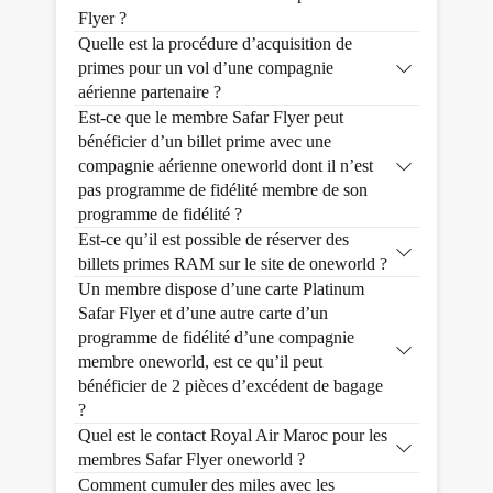
Flyer ?
Quelle est la procédure d’acquisition de
primes pour un vol d’une compagnie
aérienne partenaire ?
Est-ce que le membre Safar Flyer peut
bénéficier d’un billet prime avec une
compagnie aérienne oneworld dont il n’est
pas programme de fidélité membre de son
programme de fidélité ?
Est-ce qu’il est possible de réserver des
billets primes RAM sur le site de oneworld ?
Un membre dispose d’une carte Platinum
Safar Flyer et d’une autre carte d’un
programme de fidélité d’une compagnie
membre oneworld, est ce qu’il peut
bénéficier de 2 pièces d’excédent de bagage
?
Quel est le contact Royal Air Maroc pour les
membres Safar Flyer oneworld ?
Comment cumuler des miles avec les