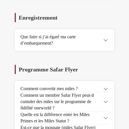
Enregistrement
Que faire si j’ai égaré ma carte
d’embarquement?
Programme Safar Flyer
Comment convertir mes miles ?
Comment un membre Safar Flyer peut-il
cumuler des miles sur le programme de
fidélité oneworld ?
Quelle est la différence entre les Miles
Primes et les Miles Statut ?
Est-ce que la monnaie (miles Safar Flyer)