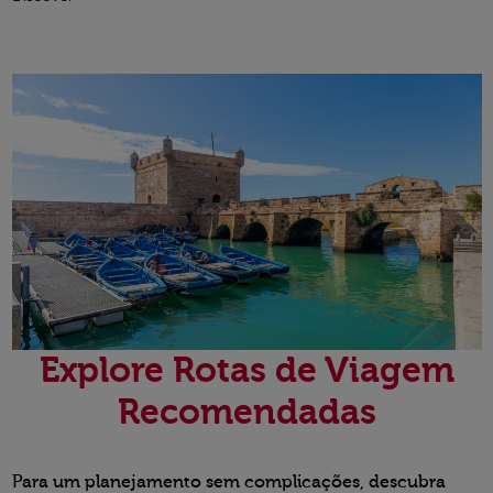
Explore Rotas de Viagem
Recomendadas
Para um planejamento sem complicações, descubra