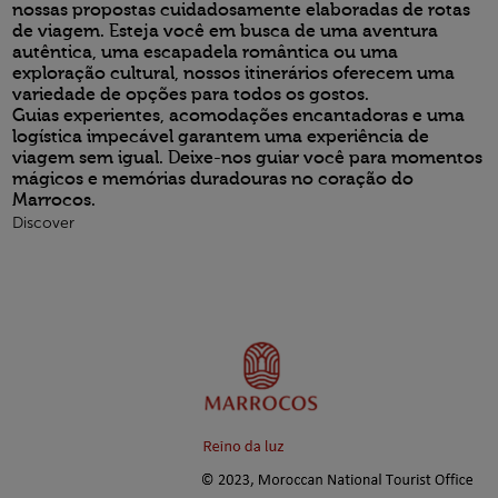
nossas propostas cuidadosamente elaboradas de rotas
de viagem. Esteja você em busca de uma aventura
autêntica, uma escapadela romântica ou uma
exploração cultural, nossos itinerários oferecem uma
variedade de opções para todos os gostos.
Guias experientes, acomodações encantadoras e uma
logística impecável garantem uma experiência de
viagem sem igual. Deixe-nos guiar você para momentos
mágicos e memórias duradouras no coração do
Marrocos.
Discover