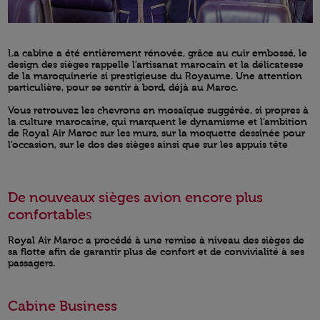
La cabine a été entièrement rénovée, grâce au cuir embossé, le
design des sièges rappelle l’artisanat marocain et la délicatesse
de la maroquinerie si prestigieuse du Royaume. Une attention
particulière, pour se sentir à bord, déjà au Maroc.
Vous retrouvez les chevrons en mosaïque suggérée, si propres à
la culture marocaine, qui marquent le dynamisme et l’ambition
de Royal Air Maroc sur les murs, sur la moquette dessinée pour
l’occasion, sur le dos des sièges ainsi que sur les appuis tête
De nouveaux sièges avion encore plus
confortable
s
Royal Air Maroc a procédé à une remise à niveau des sièges de
sa flotte afin de garantir plus de confort et de convivialité à ses
passagers.
Cabine Business