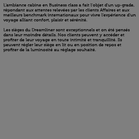
L'ambiance cabine en Business class a fait l'objet d'un up-grade,
répondant aux attentes relevées par les clients Affaires et aux
meilleurs benchmark internationaux pour vivre l’expérience d’un
voyage alliant confort, plaisir et sérénité.
Les sièges du Dreamliner sont exceptionnels et on été pensés
dans leur moindre détails. Nos clients peuvent y accéder et
profiter de leur voyage en toute intimité et tranquillité. Ils
peuvent régler leur siège en lit ou en position de repos et
profiter de la luminosité au réglage souhaité.