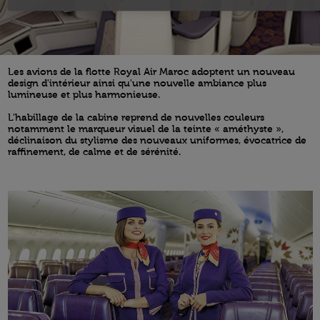
Les avions de la flotte Royal Air Maroc adoptent un nouveau
design d'intérieur ainsi qu'une nouvelle ambiance plus
lumineuse et plus harmonieuse.
L'habillage de la cabine reprend de nouvelles couleurs
notamment le marqueur visuel de la teinte « améthyste »,
déclinaison du stylisme des nouveaux uniformes, évocatrice de
raffinement, de calme et de sérénité.