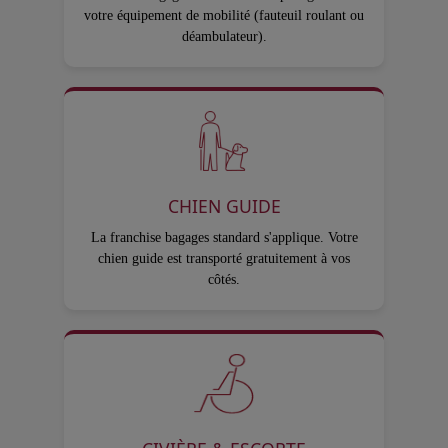
votre équipement de mobilité (fauteuil roulant ou
déambulateur).
CHIEN GUIDE
La franchise bagages standard s'applique. Votre
chien guide est transporté gratuitement à vos
côtés.