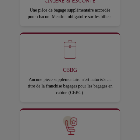
CIVIÈRE & ESCORTE
Une pièce de bagage supplémentaire accordée
pour chacun. Mention obligatoire sur les billets.
CBBG
Aucune pièce supplémentaire n'est autorisée au
titre de la franchise bagages pour les bagages en
cabine (CBBG).