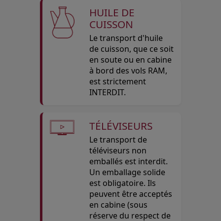
HUILE DE
CUISSON
Le transport d'huile
de cuisson, que ce soit
en soute ou en cabine
à bord des vols RAM,
est strictement
INTERDIT.
TÉLÉVISEURS
Le transport de
téléviseurs non
emballés est interdit.
Un emballage solide
est obligatoire. Ils
peuvent être acceptés
en cabine (sous
réserve du respect de