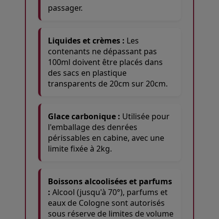
passager.
Liquides et crèmes :
Les
contenants ne dépassant pas
100ml doivent être placés dans
des sacs en plastique
transparents de 20cm sur 20cm.
Glace carbonique :
Utilisée pour
l'emballage des denrées
périssables en cabine, avec une
limite fixée à 2kg.
Boissons alcoolisées et parfums
:
Alcool (jusqu'à 70°), parfums et
eaux de Cologne sont autorisés
sous réserve de limites de volume