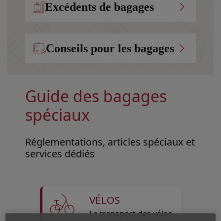
Excédents de bagages
Conseils pour les bagages
Guide des bagages
spéciaux
Réglementations, articles spéciaux et
services dédiés
VÉLOS
Le transport des vélos