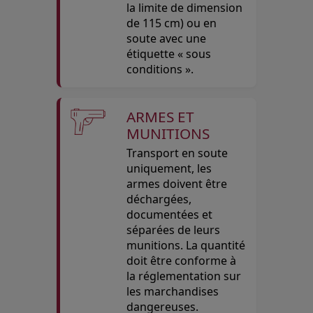
la limite de dimension
de 115 cm) ou en
soute avec une
étiquette « sous
conditions ».
ARMES ET
MUNITIONS
Transport en soute
uniquement, les
armes doivent être
déchargées,
documentées et
séparées de leurs
munitions. La quantité
doit être conforme à
la réglementation sur
les marchandises
dangereuses.