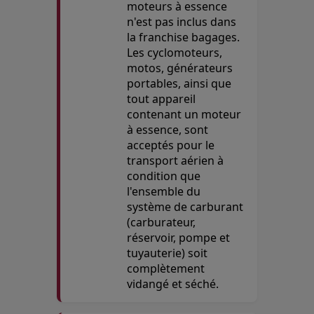
moteurs à essence
n'est pas inclus dans
la franchise bagages.
Les cyclomoteurs,
motos, générateurs
portables, ainsi que
tout appareil
contenant un moteur
à essence, sont
acceptés pour le
transport aérien à
condition que
l'ensemble du
système de carburant
(carburateur,
réservoir, pompe et
tuyauterie) soit
complètement
vidangé et séché.