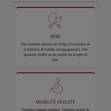
BÉBÉ
Une franchise distincte de 10 kg (à l'exclusion de
la franchise de l'adulte accompagnateur). Une
poussette pliable ou un couffin est accepté en
plus.
MOBILITÉ RÉDUITE
Franchise bagages standard. Transport gratuit de