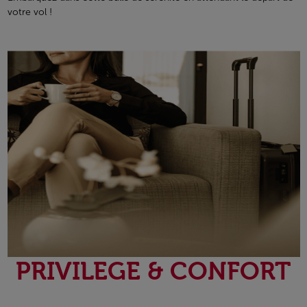
votre vol !
PRIVILEGE & CONFORT