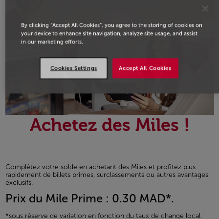
By clicking “Accept All Cookies”, you agree to the storing of cookies on
your device to enhance site navigation, analyze site usage, and assist
in our marketing efforts.
Cookies Settings
Accept All Cookies
Achetez des Miles !
Complétez votre solde en achetant des Miles et profitez plus
rapidement de billets primes, surclassements ou autres avantages
exclusifs.
Prix du Mile Prime : 0.30 MAD*.
*sous réserve de variation en fonction du taux de change local.