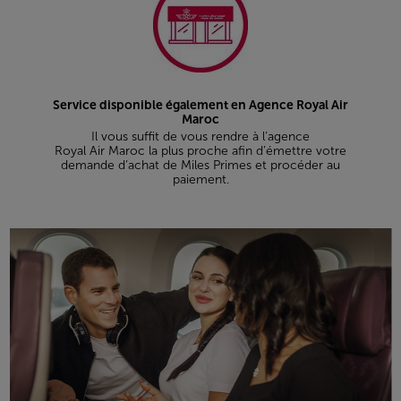
Service disponible également en Agence Royal Air
Maroc
Il vous suffit de vous rendre à l’agence
Royal Air Maroc la plus proche afin d’émettre votre
demande d’achat de Miles Primes et procéder au
paiement.