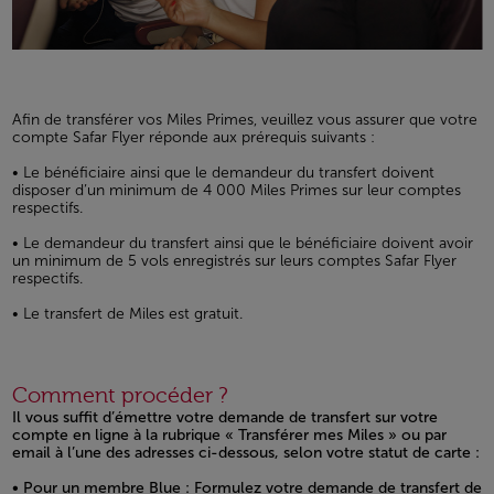
Afin de transférer vos Miles Primes, veuillez vous assurer que votre
compte Safar Flyer réponde aux prérequis suivants :
• Le bénéficiaire ainsi que le demandeur du transfert doivent
disposer d’un minimum de 4 000 Miles Primes sur leur comptes
respectifs.
• Le demandeur du transfert ainsi que le bénéficiaire doivent avoir
un minimum de 5 vols enregistrés sur leurs comptes Safar Flyer
respectifs.
• Le transfert de Miles est gratuit.
Comment procéder ?
Il vous suffit d’émettre votre demande de transfert sur votre
compte en ligne à la rubrique « Transférer mes Miles » ou par
email à l’une des adresses ci-dessous, selon votre statut de carte :
• Pour un membre Blue : Formulez votre demande de transfert de