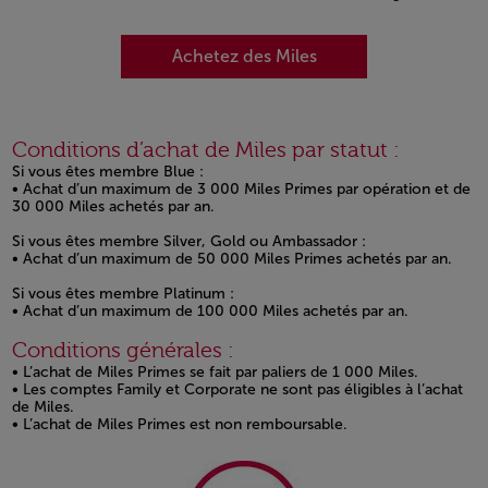
Achetez des Miles
Conditions d’achat de Miles par statut :
Si vous êtes membre Blue :
• Achat d’un maximum de 3 000 Miles Primes par opération et de
30 000 Miles achetés par an.
Si vous êtes membre Silver, Gold ou Ambassador :
• Achat d’un maximum de 50 000 Miles Primes achetés par an.
Si vous êtes membre Platinum :
• Achat d’un maximum de 100 000 Miles achetés par an.
Conditions générales :
• L’achat de Miles Primes se fait par paliers de 1 000 Miles.
• Les comptes Family et Corporate ne sont pas éligibles à l’achat
de Miles.
• L’achat de Miles Primes est non remboursable.