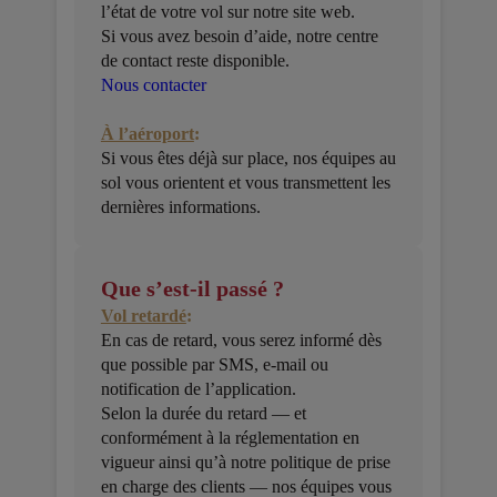
l’état de votre vol sur notre site web.
Si vous avez besoin d’aide, notre centre
de contact reste disponible.
Nous contacter
À l’aéroport
:
Si vous êtes déjà sur place, nos équipes au
sol vous orientent et vous transmettent les
dernières informations.
Que s’est-il passé ?
Vol retardé
:
En cas de retard, vous serez informé dès
que possible par SMS, e-mail ou
notification de l’application.
Selon la durée du retard — et
conformément à la réglementation en
vigueur ainsi qu’à notre politique de prise
en charge des clients — nos équipes vous