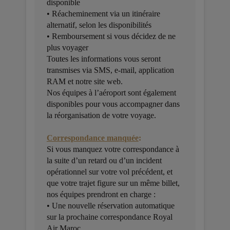
disponible
• Réacheminement via un itinéraire
alternatif, selon les disponibilités
• Remboursement si vous décidez de ne
plus voyager
Toutes les informations vous seront
transmises via SMS, e-mail, application
RAM et notre site web.
Nos équipes à l’aéroport sont également
disponibles pour vous accompagner dans
la réorganisation de votre voyage.
Correspondance manquée
:
Si vous manquez votre correspondance à
la suite d’un retard ou d’un incident
opérationnel sur votre vol précédent, et
que votre trajet figure sur un même billet,
nos équipes prendront en charge :
• Une nouvelle réservation automatique
sur la prochaine correspondance Royal
Air Maroc