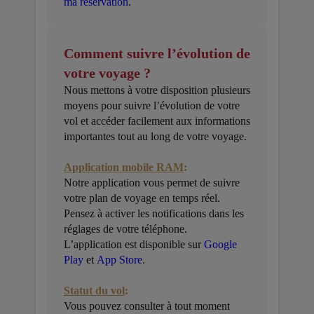
ma réservation
.
Comment suivre l’évolution de
votre voyage ?
Nous mettons à votre disposition plusieurs
moyens pour suivre l’évolution de votre
vol et accéder facilement aux informations
importantes tout au long de votre voyage.
Application mobile RAM
:
Notre application vous permet de suivre
votre plan de voyage en temps réel.
Pensez à activer les notifications dans les
réglages de votre téléphone.
L’application est disponible sur
Google
Play
et
App Store
.
Statut du vol
:
Vous pouvez consulter à tout moment