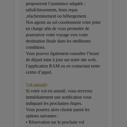
proposeront l’assistance adaptée :
rafraîchissements, bons repas
,réacheminement ou hébergement.
Nos agents au sol coordonnent votre prise
en charge afin de vous permettre de
poursuivre votre voyage vers votre
destination finale dans les meilleures
conditions.
Vous pouvez également consulter l’heure
de départ mise à jour sur notre site web,
l’application RAM ou en contactant notre
centre d’appel.
Vol annulé
:
Si votre vol est annulé, vous recevrez
immédiatement une notification vous
indiquant les prochaines étapes.
Vous pourrez alors choisir parmi les
options suivantes :
• Réservation sur le prochain vol