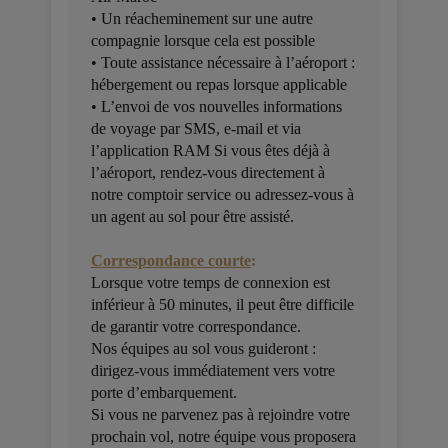
• Un réacheminement sur une autre
compagnie lorsque cela est possible
• Toute assistance nécessaire à l’aéroport :
hébergement ou repas lorsque applicable
• L’envoi de vos nouvelles informations
de voyage par SMS, e-mail et via
l’application RAM Si vous êtes déjà à
l’aéroport, rendez-vous directement à
notre comptoir service ou adressez-vous à
un agent au sol pour être assisté.
Correspondance courte
:
Lorsque votre temps de connexion est
inférieur à 50 minutes, il peut être difficile
de garantir votre correspondance.
Nos équipes au sol vous guideront :
dirigez-vous immédiatement vers votre
porte d’embarquement.
Si vous ne parvenez pas à rejoindre votre
prochain vol, notre équipe vous proposera