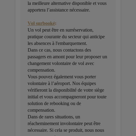
la meilleure alternative disponible et vous
apportera l’assistance nécessaire.
Vol surbooké
:
Un vol peut être en surréservation,
pratique courante du secteur qui anticipe
les absences à l'embarquement.
Dans ce cas, nous contactons des
passagers en amont pour leur proposer un
changement volontaire de vol avec
compensation.
Vous pouvez également vous porter
volontaire à l’aéroport. Nos équipes
vérifieront la disponibilité de votre siège
initial et vous accompagneront pour toute
solution de rebooking ou de
compensation.
Dans de rares situations, un
réacheminement involontaire peut être
nécessaire. Si cela se produit, nous nous