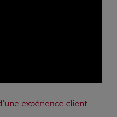
d’une expérience client