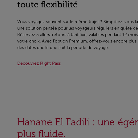
toute flexibilité
Vous voyagez souvent sur le même trajet ? Simplifiez-vous la 
une solution pensée pour les voyageurs réguliers en quête de f
Réservez 3 allers-retours à tarif fixe, valables pendant 12 mois, 
votre choix. Avec l’option Premium, offrez-vous encore plus d
des dates quelle que soit la période de voyage.
Découvrez Flight Pass
Hanane El Fadili : une égé
plus fluide.