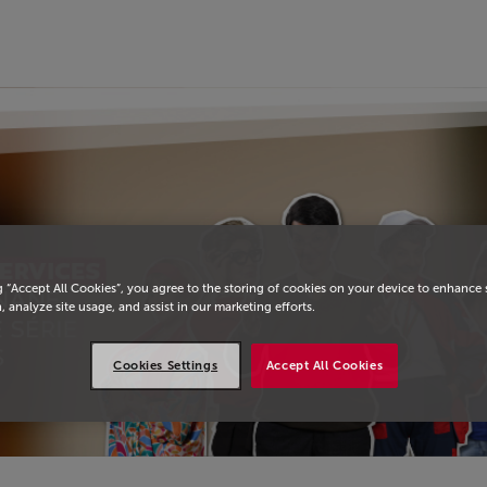
eil
g “Accept All Cookies”, you agree to the storing of cookies on your device to enhance 
, analyze site usage, and assist in our marketing efforts.
Cookies Settings
Accept All Cookies