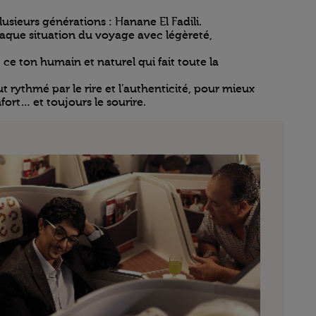
usieurs générations : Hanane El Fadili.
haque situation du voyage avec légèreté,
 ce ton humain et naturel qui fait toute la
rythmé par le rire et l’authenticité, pour mieux
fort… et toujours le sourire.