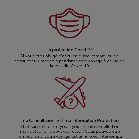
La protection Covid-19
Si vous êtes obligé d'annuler, d'interrompre ou de
consulter un médecin pendant votre voyage à cause de
la maladie Covid-19
Trip Cancellation and Trip Interruption Protection
That can reimburse you if your trip is cancelled or
interrupted for a covered reason Vous pouvez être
remboursé si votre voyage est annulé ou interrompu