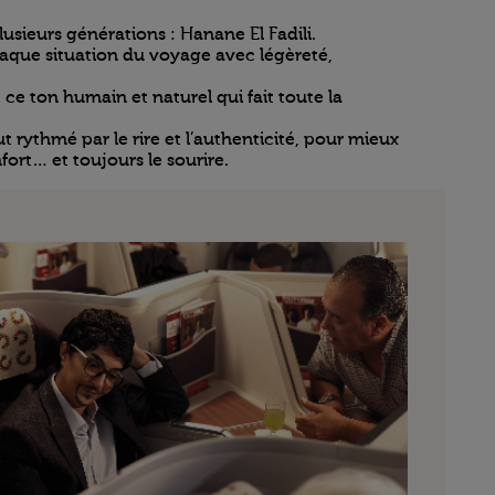
usieurs générations : Hanane El Fadili.
haque situation du voyage avec légèreté,
 ce ton humain et naturel qui fait toute la
rythmé par le rire et l’authenticité, pour mieux
fort… et toujours le sourire.