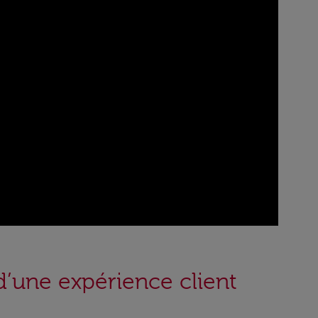
d’une expérience client