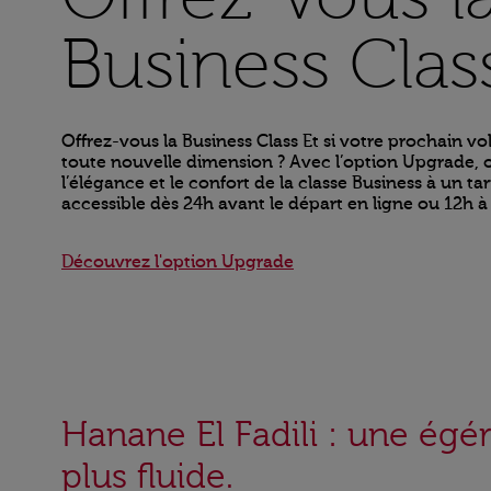
Business Clas
Offrez-vous la Business Class Et si votre prochain vo
toute nouvelle dimension ? Avec l’option Upgrade, 
l’élégance et le confort de la classe Business à un tari
accessible dès 24h avant le départ en ligne ou 12h à 
Découvrez l'option Upgrade
Hanane El Fadili : une égé
plus fluide.