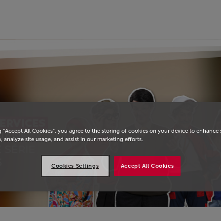
g “Accept All Cookies”, you agree to the storing of cookies on your device to enhance 
, analyze site usage, and assist in our marketing efforts.
Cookies Settings
Accept All Cookies