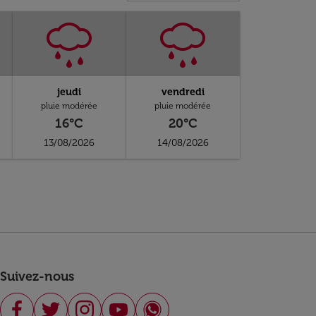
jeudi
vendredi
pluie modérée
pluie modérée
16°C
20°C
13/08/2026
14/08/2026
Suivez-nous