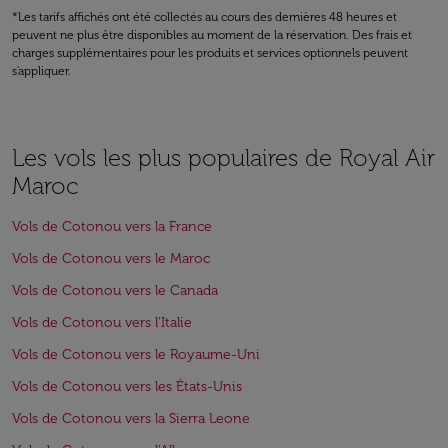
*Les tarifs affichés ont été collectés au cours des dernières 48 heures et
peuvent ne plus être disponibles au moment de la réservation. Des frais et
charges supplémentaires pour les produits et services optionnels peuvent
s'appliquer.
Les vols les plus populaires de Royal Air
Maroc
Vols de Cotonou vers la France
Vols de Cotonou vers le Maroc
Vols de Cotonou vers le Canada
Vols de Cotonou vers l'Italie
Vols de Cotonou vers le Royaume-Uni
Vols de Cotonou vers les États-Unis
Vols de Cotonou vers la Sierra Leone