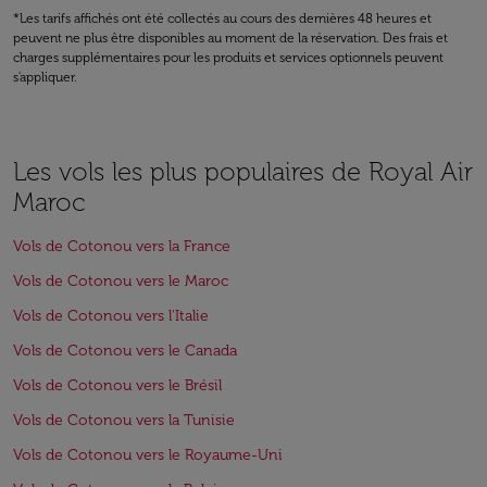
*Les tarifs affichés ont été collectés au cours des dernières 48 heures et
peuvent ne plus être disponibles au moment de la réservation. Des frais et
charges supplémentaires pour les produits et services optionnels peuvent
s'appliquer.
Les vols les plus populaires de Royal Air
Maroc
Vols de Cotonou vers la France
Vols de Cotonou vers le Maroc
Vols de Cotonou vers l'Italie
Vols de Cotonou vers le Canada
Vols de Cotonou vers le Brésil
Vols de Cotonou vers la Tunisie
Vols de Cotonou vers le Royaume-Uni