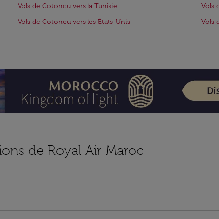
Vols de Cotonou vers la Tunisie
Vols 
Vols de Cotonou vers les États-Unis
Vols 
ions de Royal Air Maroc