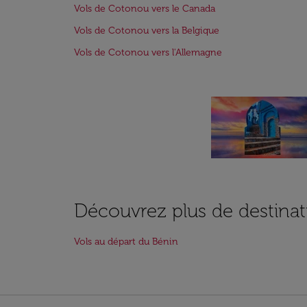
Vols de Cotonou vers le Canada
Vols de Cotonou vers la Belgique
Vols de Cotonou vers l'Allemagne
Découvrez plus de destinat
Vols au départ du Bénin