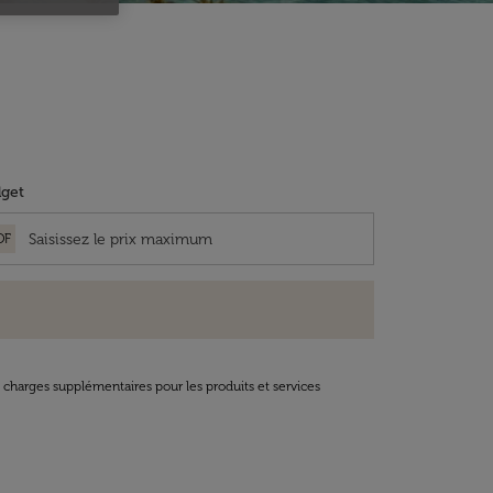
get
OF
t charges supplémentaires pour les produits et services