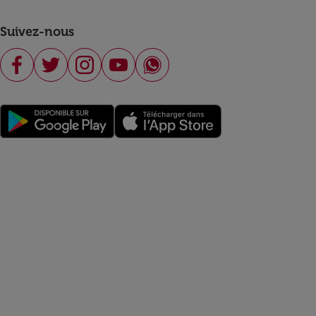
Suivez-nous