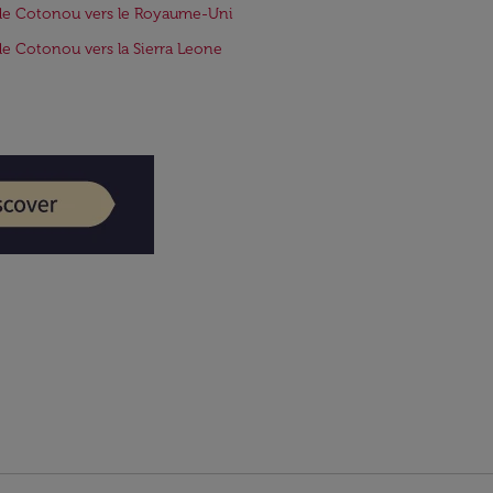
de Cotonou vers le Royaume-Uni
de Cotonou vers la Sierra Leone