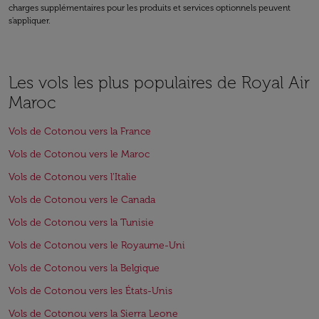
charges supplémentaires pour les produits et services optionnels peuvent
s'appliquer.
Les vols les plus populaires de Royal Air
Maroc
Vols de Cotonou vers la France
Vols de Cotonou vers le Maroc
Vols de Cotonou vers l'Italie
Vols de Cotonou vers le Canada
Vols de Cotonou vers la Tunisie
Vols de Cotonou vers le Royaume-Uni
Vols de Cotonou vers la Belgique
Vols de Cotonou vers les États-Unis
Vols de Cotonou vers la Sierra Leone