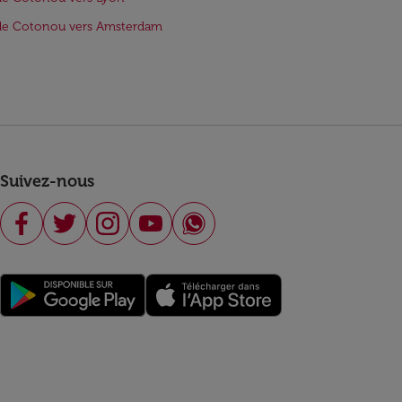
 de Cotonou vers Amsterdam
Suivez-nous