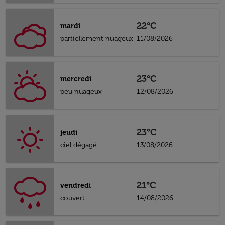
22°C
mardi
partiellement nuageux
11/08/2026
23°C
mercredi
peu nuageux
12/08/2026
23°C
jeudi
ciel dégagé
13/08/2026
21°C
vendredi
couvert
14/08/2026