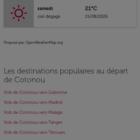
21°C
samedi
ciel dégagé
15/08/2026
Proposé par
: OpenWeatherMap.org
Les destinations populaires au départ
de Cotonou
Vols de Cotonou vers Lisbonne
Vols de Cotonou vers Madrid
Vols de Cotonou vers Malaga
Vols de Cotonou vers Tanger
Vols de Cotonou vers Tétouan