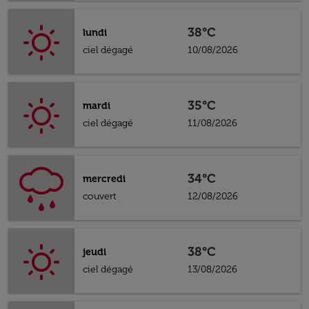
38°C
lundi
ciel dégagé
10/08/2026
35°C
mardi
ciel dégagé
11/08/2026
34°C
mercredi
couvert
12/08/2026
38°C
jeudi
ciel dégagé
13/08/2026