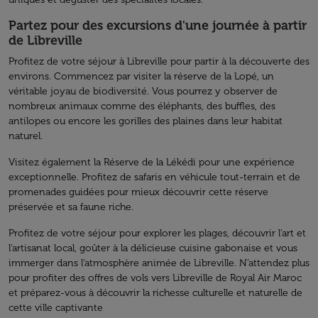
Partez pour des excursions d'une journée à partir
de Libreville
Profitez de votre séjour à Libreville pour partir à la découverte des
environs. Commencez par visiter la réserve de la Lopé, un
véritable joyau de biodiversité. Vous pourrez y observer de
nombreux animaux comme des éléphants, des buffles, des
antilopes ou encore les gorilles des plaines dans leur habitat
naturel.
Visitez également la Réserve de la Lékédi pour une expérience
exceptionnelle. Profitez de safaris en véhicule tout-terrain et de
promenades guidées pour mieux découvrir cette réserve
préservée et sa faune riche.
Profitez de votre séjour pour explorer les plages, découvrir l'art et
l'artisanat local, goûter à la délicieuse cuisine gabonaise et vous
immerger dans l'atmosphère animée de Libreville. N’attendez plus
pour profiter des offres de vols vers Libreville de Royal Air Maroc
et préparez-vous à découvrir la richesse culturelle et naturelle de
cette ville captivante