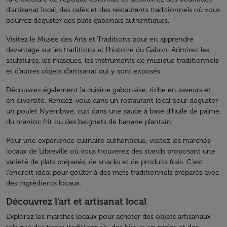
d'artisanat local, des cafés et des restaurants traditionnels où vous
pourrez déguster des plats gabonais authentiques.
Visitez le Musée des Arts et Traditions pour en apprendre
davantage sur les traditions et l'histoire du Gabon. Admirez les
sculptures, les masques, les instruments de musique traditionnels
et d'autres objets d'artisanat qui y sont exposés.
Découvrez également la cuisine gabonaise, riche en saveurs et
en diversité. Rendez-vous dans un restaurant local pour déguster
un poulet Nyembwe, cuit dans une sauce à base d’huile de palme,
du manioc frit ou des beignets de banane plantain.
Pour une expérience culinaire authentique, visitez les marchés
locaux de Libreville où vous trouverez des stands proposant une
variété de plats préparés, de snacks et de produits frais. C'est
l'endroit idéal pour goûter à des mets traditionnels préparés avec
des ingrédients locaux.
Découvrez l’art et artisanat local
Explorez les marchés locaux pour acheter des objets artisanaux