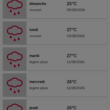
25°C
dimanche
couvert
09/08/2026
27°C
lundi
couvert
10/08/2026
27°C
mardi
légère pluie
11/08/2026
26°C
mercredi
légère pluie
12/08/2026
26°C
jeudi