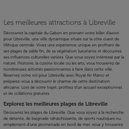
Les meilleures attractions à Libreville
Découvrez la capitale du Gabon en prenant votre billet d’avion
pour Libreville, une ville dynamique située sur la côte ouest de
l'Afrique centrale. Vivez une expérience unique en profitant de
ses plages de sable fin, de sa végétation luxuriante et découvrez
ses influences culturelles variées. Que vous soyez intéressé par la
nature, l'histoire, la cuisine locale ou les arts, vous trouverez de
nombreuses activités passionnantes à faire dans cette ville.
Réservez votre vol pour Libreville avec Royal Air Maroc et
préparez-vous à découvrir le charme de cette destination
africaine. Lors de votre trajet, profitez d’un accueil exceptionnel
et de collations gratuites.
Explorez les meilleures plages de Libreville
Découvrez les plages de Libreville. Que vous soyez à la recherche
de détente, de baignade rafraîchissante, de sports nautiques ou
simplement d'une promenade en bord de mer, vous y trouverez