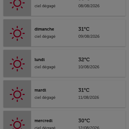
ciel dégagé
08/08/2026
31°C
dimanche
ciel dégagé
09/08/2026
32°C
lundi
ciel dégagé
10/08/2026
31°C
mardi
ciel dégagé
11/08/2026
30°C
mercredi
ciel dégagé
12/08/2026