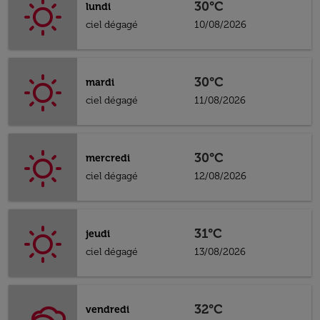
30°C
lundi
ciel dégagé
10/08/2026
30°C
mardi
ciel dégagé
11/08/2026
30°C
mercredi
ciel dégagé
12/08/2026
31°C
jeudi
ciel dégagé
13/08/2026
32°C
vendredi