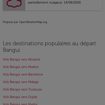
partiellement nuageux
14/08/2026
Proposé par
: OpenWeatherMap.org
Les destinations populaires au départ
Bangui
Vols Bangui vers Alicante
Vols Bangui vers Madrid
Vols Bangui vers Barcelone
Vols Bangui vers Malaga
Vols Bangui vers Toulouse
Vols Bangui vers Oujda
Vols Bangui vers Nador