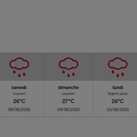
samedi
dimanche
lundi
couvert
couvert
légère pluie
26°C
27°C
26°C
08/08/2026
09/08/2026
10/08/2026