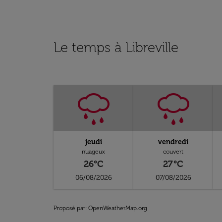
Le temps à Libreville
jeudi
vendredi
nuageux
couvert
26°C
27°C
06/08/2026
07/08/2026
Proposé par
: OpenWeatherMap.org