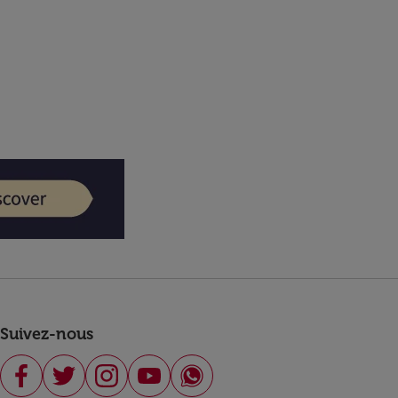
Suivez-nous