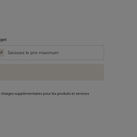
get
AF
t charges supplémentaires pour les produits et services