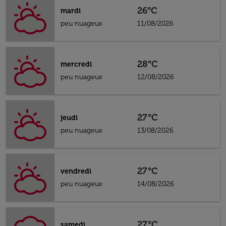
26°C
mardi
peu nuageux
11/08/2026
28°C
mercredi
peu nuageux
12/08/2026
27°C
jeudi
peu nuageux
13/08/2026
27°C
vendredi
peu nuageux
14/08/2026
27°C
samedi