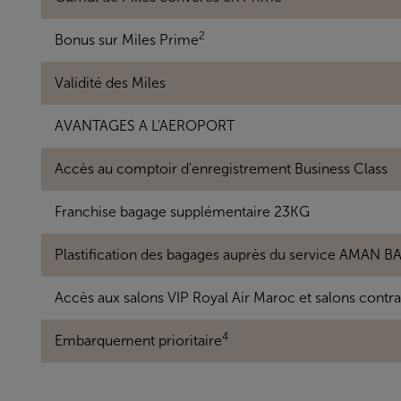
2
Bonus sur Miles Prime
Validité des Miles
AVANTAGES A L'AEROPORT
Accès au comptoir d'enregistrement Business Class
Franchise bagage supplémentaire 23KG
Plastification des bagages auprès du service AMAN 
Accès aux salons VIP Royal Air Maroc et salons contrac
4
Embarquement prioritaire