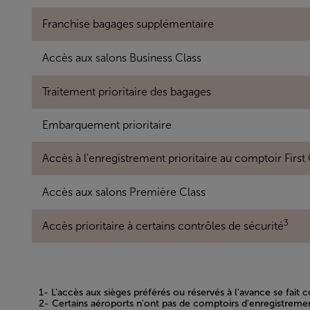
Franchise bagages supplémentaire
Accès aux salons Business Class
Traitement prioritaire des bagages
Embarquement prioritaire
Accès à l'enregistrement prioritaire au comptoir First 
Accès aux salons Première Class
3
Accès prioritaire à certains contrôles de sécurité
1- L'accès aux sièges préférés ou réservés à l'avance se fai
2- Certains aéroports n'ont pas de comptoirs d'enregistrement