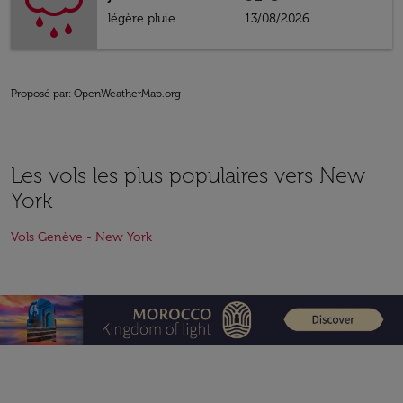
légère pluie
13/08/2026
Proposé par
: OpenWeatherMap.org
Les vols les plus populaires vers New
York
Vols Genève - New York