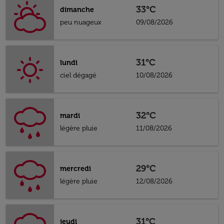
33°C
dimanche
peu nuageux
09/08/2026
31°C
lundi
ciel dégagé
10/08/2026
32°C
mardi
légère pluie
11/08/2026
29°C
mercredi
légère pluie
12/08/2026
31°C
jeudi