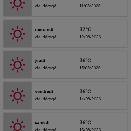
ciel dégagé
11/08/2026
37°C
mercredi
ciel dégagé
12/08/2026
36°C
jeudi
ciel dégagé
13/08/2026
36°C
vendredi
ciel dégagé
14/08/2026
36°C
samedi
ciel dégagé
15/08/2026